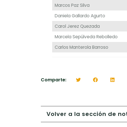
Marcos Paz Silva
Daniela Gallardo Agurto
Carol Jerez Quezada
Marcela Sepúlveda Rebolledo
Carlos Manterola Barroso
Comparte:
Volver a la sección de no