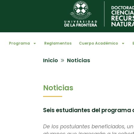
Programa
Reglamentos
Cuerpo Académico
Inicio
Noticias
Noticias
Seis estudiantes del programa 
De los postulantes beneficiados, un 