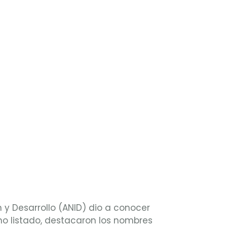
 y Desarrollo (ANID) dio a conocer
ho listado, destacaron los nombres