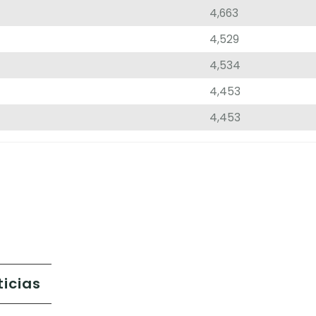
4,663
4,529
4,534
4,453
4,453
ticias