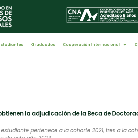
Estudiantes
Graduados
Cooperación Internacional
C
obtienen la adjudicación de la Beca de Doctora
estudiante pertenece a la cohorte 2021, tres a la coh