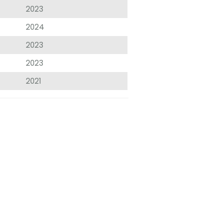
2023
2024
2023
2023
2021