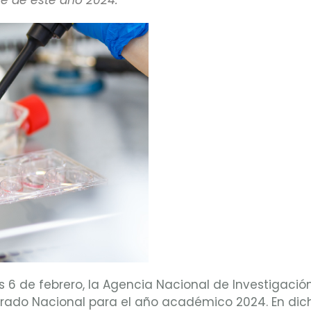
te de este año 2024.
6 de febrero, la Agencia Nacional de Investigación
orado Nacional para el año académico 2024. En dic