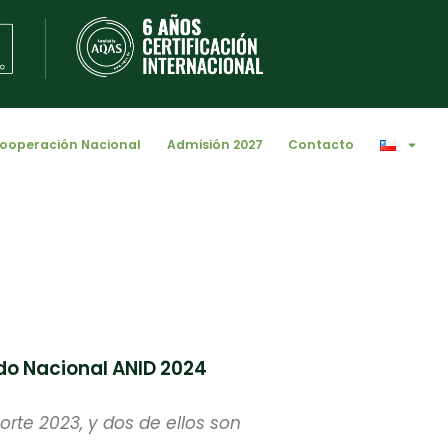
ooperación Nacional
Admisión 2027
Contacto
do Nacional ANID 2024
orte 2023, y dos de ellos son