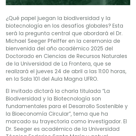
¿Qué papel juegan la biodiversidad y la
biotecnología en los desafíos globales? Esta
será la pregunta central que abordará el Dr.
Michael Seeger Pfeiffer en la ceremonia de
bienvenida del año académico 2025 del
Doctorado en Ciencias de Recursos Naturales
de la Universidad de La Frontera, que se
realizará el jueves 24 de abril a las 11:00 horas,
en la Sala 101 del Aula Magna UFRO.
El invitado dictará la charla titulada “La
Biodiversidad y la Biotecnología son
fundamentales para el Desarrollo Sostenible y
la Bioeconomía Circular”, tema que ha
marcado su trayectoria como investigador. El
Dr. Seeger es académico de la Universidad