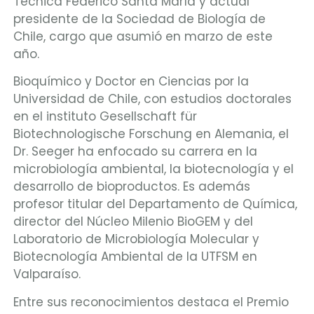
Técnica Federico Santa María y actual
presidente de la Sociedad de Biología de
Chile, cargo que asumió en marzo de este
año.
Bioquímico y Doctor en Ciencias por la
Universidad de Chile, con estudios doctorales
en el instituto Gesellschaft für
Biotechnologische Forschung en Alemania, el
Dr. Seeger ha enfocado su carrera en la
microbiología ambiental, la biotecnología y el
desarrollo de bioproductos. Es además
profesor titular del Departamento de Química,
director del Núcleo Milenio BioGEM y del
Laboratorio de Microbiología Molecular y
Biotecnología Ambiental de la UTFSM en
Valparaíso.
Entre sus reconocimientos destaca el Premio