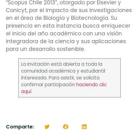
“Scopus Chile 2013”, otorgado por Elsevier y
Conicyt, por el impacto de sus investigaciones
en el área de Biología y Biotecnología. Su
presencia en esta instancia busca enriquecer
el inicio del año académico con una visión
integradora de la ciencia y sus aplicaciones
para un desarrollo sostenible.
La invitación está abierta a toda la
comunidad académica y estudiantil
interesada. Para asistir, se solicita
confirmar participación
haciendo clic
aquí
.
Comparte: