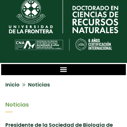
Inicio
Noticias
Noticias
Presidente de la Sociedad de Biología de