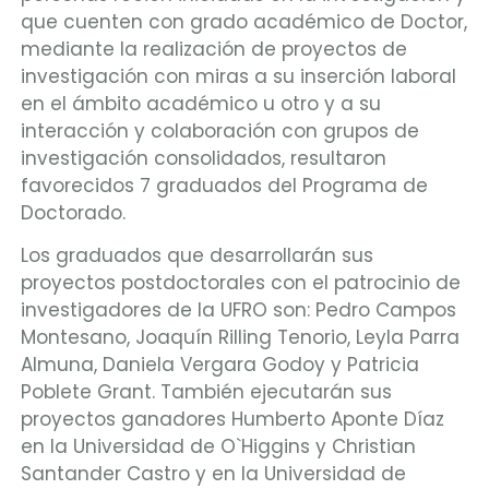
que cuenten con grado académico de Doctor,
mediante la realización de proyectos de
investigación con miras a su inserción laboral
en el ámbito académico u otro y a su
interacción y colaboración con grupos de
investigación consolidados, resultaron
favorecidos 7 graduados del Programa de
Doctorado.
Los graduados que desarrollarán sus
proyectos postdoctorales con el patrocinio de
investigadores de la UFRO son: Pedro Campos
Montesano, Joaquín Rilling Tenorio, Leyla Parra
Almuna, Daniela Vergara Godoy y Patricia
Poblete Grant. También ejecutarán sus
proyectos ganadores Humberto Aponte Díaz
en la Universidad de O`Higgins y Christian
Santander Castro y en la Universidad de