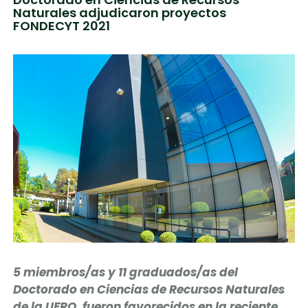
Naturales adjudicaron proyectos
FONDECYT 2021
5 miembros/as y 11 graduados/as del
Doctorado en Ciencias de Recursos Naturales
de la UFRO, fueron favorecidos en la reciente