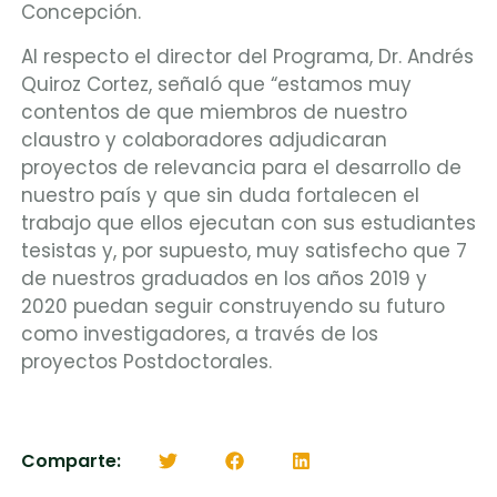
Concepción.
Al respecto el director del Programa, Dr. Andrés
Quiroz Cortez, señaló que “estamos muy
contentos de que miembros de nuestro
claustro y colaboradores adjudicaran
proyectos de relevancia para el desarrollo de
nuestro país y que sin duda fortalecen el
trabajo que ellos ejecutan con sus estudiantes
tesistas y, por supuesto, muy satisfecho que 7
de nuestros graduados en los años 2019 y
2020 puedan seguir construyendo su futuro
como investigadores, a través de los
proyectos Postdoctorales.
Comparte: