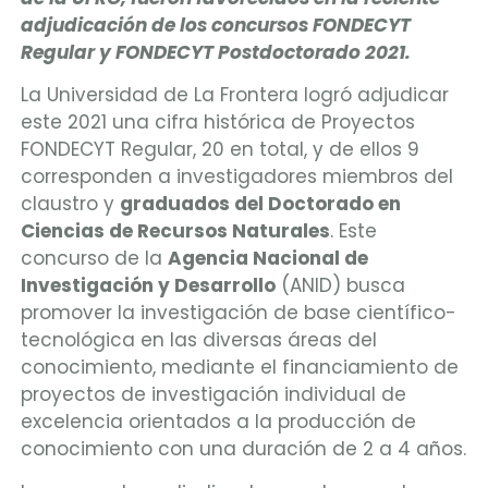
adjudicación de los concursos FONDECYT
Regular y FONDECYT Postdoctorado 2021.
La Universidad de La Frontera logró adjudicar
este 2021 una cifra histórica de Proyectos
FONDECYT Regular, 20 en total, y de ellos 9
corresponden a investigadores miembros del
claustro y
graduados del Doctorado en
Ciencias de Recursos Naturales
. Este
concurso de la
Agencia Nacional de
Investigación y Desarrollo
(ANID) busca
promover la investigación de base científico-
tecnológica en las diversas áreas del
conocimiento, mediante el financiamiento de
proyectos de investigación individual de
excelencia orientados a la producción de
conocimiento con una duración de 2 a 4 años.