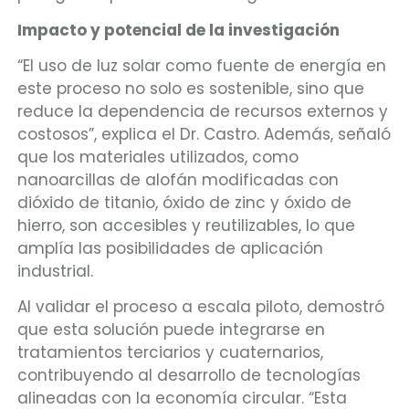
Impacto y potencial de la investigación
“El uso de luz solar como fuente de energía en
este proceso no solo es sostenible, sino que
reduce la dependencia de recursos externos y
costosos”, explica el Dr. Castro. Además, señaló
que los materiales utilizados, como
nanoarcillas de alofán modificadas con
dióxido de titanio, óxido de zinc y óxido de
hierro, son accesibles y reutilizables, lo que
amplía las posibilidades de aplicación
industrial.
Al validar el proceso a escala piloto, demostró
que esta solución puede integrarse en
tratamientos terciarios y cuaternarios,
contribuyendo al desarrollo de tecnologías
alineadas con la economía circular. “Esta