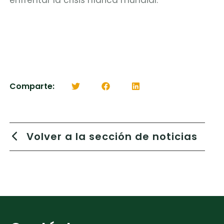
Comparte:
Volver a la sección de noticias