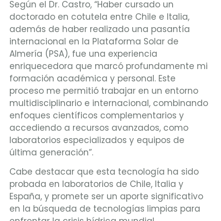
Según el Dr. Castro, “Haber cursado un
doctorado en cotutela entre Chile e Italia,
además de haber realizado una pasantía
internacional en la Plataforma Solar de
Almería (PSA), fue una experiencia
enriquecedora que marcó profundamente mi
formación académica y personal. Este
proceso me permitió trabajar en un entorno
multidisciplinario e internacional, combinando
enfoques científicos complementarios y
accediendo a recursos avanzados, como
laboratorios especializados y equipos de
última generación”.
Cabe destacar que esta tecnología ha sido
probada en laboratorios de Chile, Italia y
España, y promete ser un aporte significativo
en la búsqueda de tecnologías limpias para
enfrentar la crisis hídrica mundial.