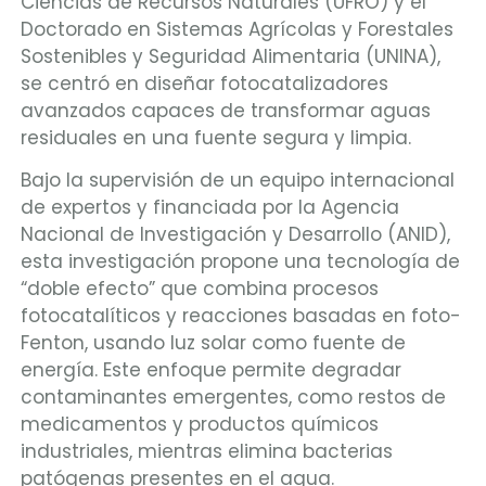
Ciencias de Recursos Naturales (UFRO) y el
Doctorado en Sistemas Agrícolas y Forestales
Sostenibles y Seguridad Alimentaria (UNINA),
se centró en diseñar fotocatalizadores
avanzados capaces de transformar aguas
residuales en una fuente segura y limpia.
Bajo la supervisión de un equipo internacional
de expertos y financiada por la Agencia
Nacional de Investigación y Desarrollo (ANID),
esta investigación propone una tecnología de
“doble efecto” que combina procesos
fotocatalíticos y reacciones basadas en foto-
Fenton, usando luz solar como fuente de
energía. Este enfoque permite degradar
contaminantes emergentes, como restos de
medicamentos y productos químicos
industriales, mientras elimina bacterias
patógenas presentes en el agua.