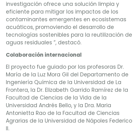
investigación ofrece una solución limpia y
eficiente para mitigar los impactos de los
contaminantes emergentes en ecosistemas
acuáticos, promoviendo el desarrollo de
tecnologías sostenibles para la reutilización de
aguas residuales ”, destacó.
Colaboración internacional
El proyecto fue guiado por las profesoras Dr.
María de la Luz Mora Gil del Departamento de
Ingeniería Química de la Universidad de La
Frontera, la Dr. Elizabeth Garrido Ramírez de la
Facultad de Ciencias de la Vida de la
Universidad Andrés Bello, y la Dra. Maria
Antonietta Rao de la Facultad de Ciencias
Agrarias de la Universidad de Nápoles Federico
II.