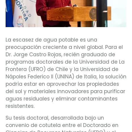
La escasez de agua potable es una
preocupación creciente a nivel global. Para el
Dr. Jorge Castro Rojas, recién graduado de
programas doctorales de la Universidad de La
Frontera (UFRO) de Chile y la Universidad de
Nápoles Federico II (UNINA) de Italia, la solución
podría estar en aprovechar las propiedades
del sol y materiales innovadores para purificar
aguas residuales y eliminar contaminantes
resistentes.
Su tesis doctoral, desarrollada bajo un
convenio de cotutela entre el Doctorado en