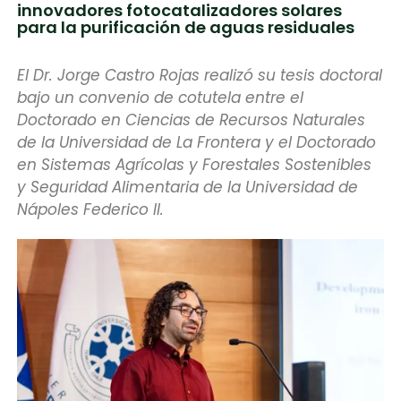
innovadores fotocatalizadores solares
para la purificación de aguas residuales
El Dr. Jorge Castro Rojas realizó su tesis doctoral
bajo un convenio de cotutela entre el
Doctorado en Ciencias de Recursos Naturales
de la Universidad de La Frontera y el Doctorado
en Sistemas Agrícolas y Forestales Sostenibles
y Seguridad Alimentaria de la Universidad de
Nápoles Federico II.