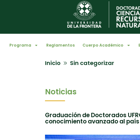
Programa
Reglamentos
Cuerpo Académico
Inicio
Sin categorizar
Noticias
Graduación de Doctorados UFRO:
conocimiento avanzado al país