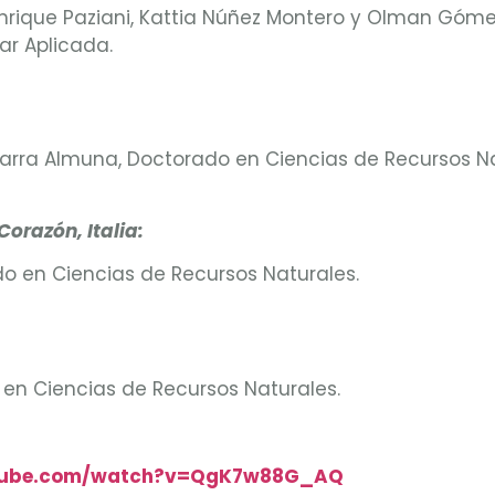
enrique Paziani, Kattia Núñez Montero y Olman Góme
ar Aplicada.
arra Almuna, Doctorado en Ciencias de Recursos Na
Corazón, Italia
:
o en Ciencias de Recursos Naturales.
 en Ciencias de Recursos Naturales.
utube.com/watch?v=QgK7w88G_AQ