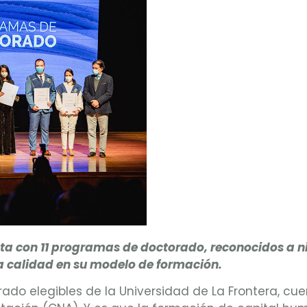
ta con 11 programas de doctorado, reconocidos a ni
 la calidad en su modelo de formación.
rado elegibles de la Universidad de La Frontera, c