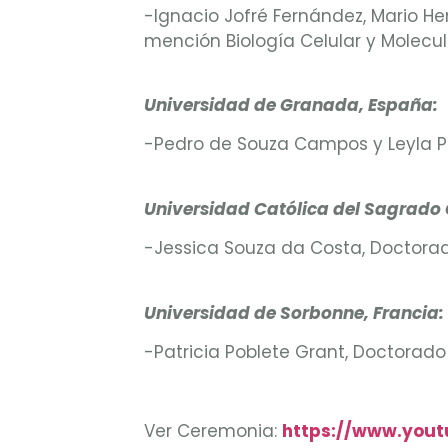
-Ignacio Jofré Fernández, Mario H
mención Biología Celular y Molecul
Universidad de Granada, España:
-Pedro de Souza Campos y Leyla P
Universidad Católica del Sagrado 
-Jessica Souza da Costa, Doctorad
Universidad de Sorbonne, Francia:
-Patricia Poblete Grant, Doctorado
Ver Ceremonia:
https://www.yo