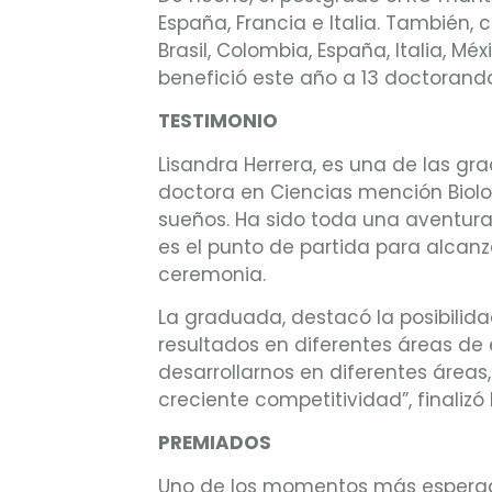
España, Francia e Italia. También,
Brasil, Colombia, España, Italia, M
benefició este año a 13 doctorando
TESTIMONIO
Lisandra Herrera, es una de las g
doctora en Ciencias mención Biolo
sueños. Ha sido toda una aventura,
es el punto de partida para alcanz
ceremonia.
La graduada, destacó la posibilida
resultados en diferentes áreas de 
desarrollarnos en diferentes áreas
creciente competitividad”, finalizó 
PREMIADOS
Uno de los momentos más esperados