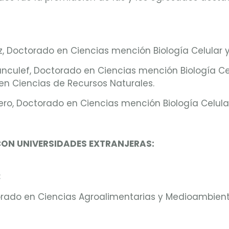
, Doctorado en Ciencias mención Biología Celular y
culef, Doctorado en Ciencias mención Biología Cel
n Ciencias de Recursos Naturales.
ero, Doctorado en Ciencias mención Biología Celular
ON UNIVERSIDADES EXTRANJERAS:
:
rado en Ciencias Agroalimentarias y Medioambient