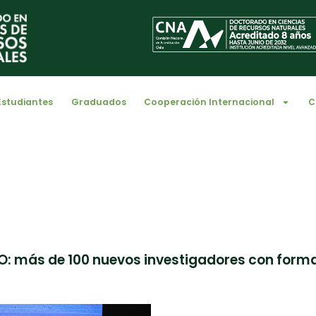
Estudiantes
Graduados
Cooperación Internacional
C
 más de 100 nuevos investigadores con formac