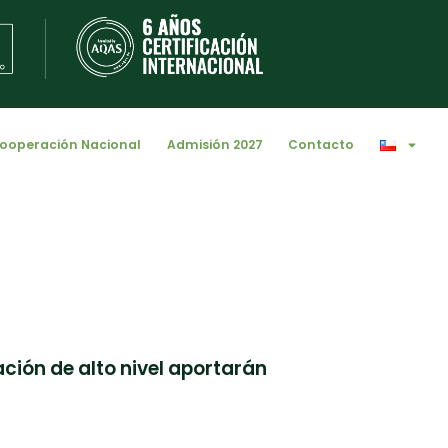
ooperación Nacional
Admisión 2027
Contacto
ión de alto nivel aportarán