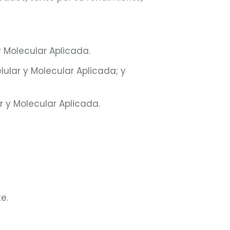
 Molecular Aplicada.
ular y Molecular Aplicada; y
 y Molecular Aplicada.
e.