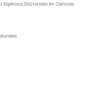
z Espinoza, Doctorado en Ciencias
turales.