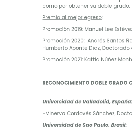
como por obtener su doble grado.
Premio al mejor egreso
:
Promoción 2019: Manuel Lee Estévez
Promoción 2020: Andrés Santos Ñan
Humberto Aponte Díaz, Doctorado e
Promoción 2021: Kattia Núñez Mont
RECONOCIMIENTO DOBLE GRADO C
Universidad de Valladolid, España
-Minerva Cordovés Sánchez, Docto
Universidad de Sao Paulo, Brasil
: