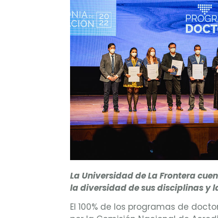
La
Universidad de La Frontera cuen
la diversidad de sus disciplinas y
El 100% de los programas de docto