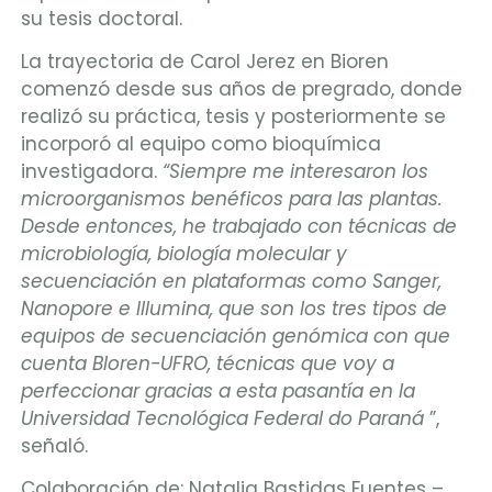
su tesis doctoral.
La trayectoria de Carol Jerez en Bioren
comenzó desde sus años de pregrado, donde
realizó su práctica, tesis y posteriormente se
incorporó al equipo como bioquímica
investigadora.
“Siempre me interesaron los
microorganismos benéficos para las plantas.
Desde entonces, he trabajado con técnicas de
microbiología, biología molecular y
secuenciación en plataformas como Sanger,
Nanopore e Illumina, que son los tres tipos de
equipos de secuenciación genómica con que
cuenta BIoren-UFRO, técnicas que voy a
perfeccionar gracias a esta pasantía en la
Universidad Tecnológica Federal do Paraná
”,
señaló.
Colaboración de: Natalia Bastidas Fuentes –