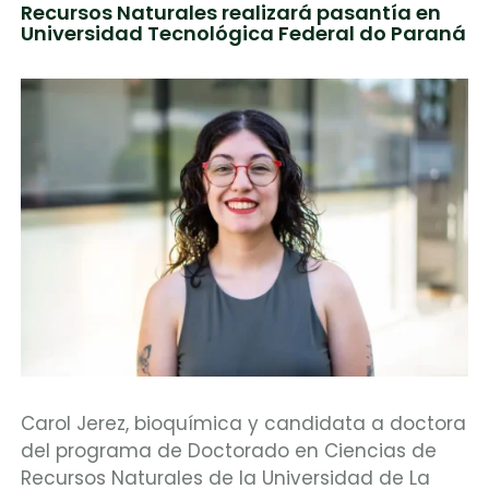
Recursos Naturales realizará pasantía en
Universidad Tecnológica Federal do Paraná
Carol Jerez, bioquímica y candidata a doctora
del programa de Doctorado en Ciencias de
Recursos Naturales de la Universidad de La