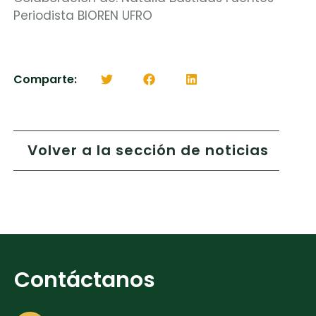
Periodista BIOREN UFRO
Comparte:
Volver a la sección de noticias
Contáctanos