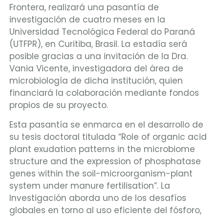
Frontera, realizará una pasantía de
investigación de cuatro meses en la
Universidad Tecnológica Federal do Paraná
(UTFPR), en Curitiba, Brasil. La estadía será
posible gracias a una invitación de la Dra.
Vania Vicente, investigadora del área de
microbiología de dicha institución, quien
financiará la colaboración mediante fondos
propios de su proyecto.
Esta pasantía se enmarca en el desarrollo de
su tesis doctoral titulada “Role of organic acid
plant exudation patterns in the microbiome
structure and the expression of phosphatase
genes within the soil-microorganism-plant
system under manure fertilisation”. La
Investigación aborda uno de los desafíos
globales en torno al uso eficiente del fósforo,