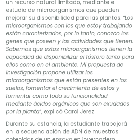
un recurso natural limitado, mediante el
estudio de microorganismos que pueden
mejorar su disponibilidad para las plantas.
“Los
microorganismos con los que estoy trabajando
están caracterizados, por lo tanto, conozco los
genes que poseen y las actividades que tienen.
Sabemos que estos microorganismos tienen la
capacidad de disponibilizar el fósforo tanto para
ellos como en el ambiente. Mi propuesta de
investigación propone utilizar los
microorganismos que están presentes en los
suelos, fomentar el crecimiento de estos y
fomentar como toda su funcionalidad
mediante ácidos orgánicos que son exudados
por la planta
”, explicó Carol Jerez
Durante su estancia, la estudiante trabajará
en la secuenciación de ADN de muestras
obtenidas de un ensayo en invernadero,