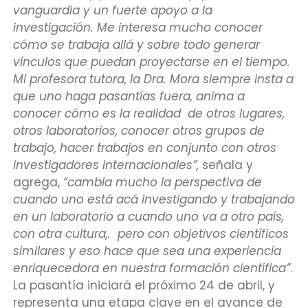
vanguardia y un fuerte apoyo a la
investigación. Me interesa mucho conocer
cómo se trabaja allá y sobre todo generar
vínculos que puedan proyectarse en el tiempo.
Mi profesora tutora, la Dra. Mora siempre insta a
que uno haga pasantías fuera, anima a
conocer cómo es la realidad de otros lugares,
otros laboratorios, conocer otros grupos de
trabajo, hacer trabajos en conjunto con otros
investigadores internacionales”,
señala y
agrega,
“cambia mucho la perspectiva de
cuando uno está acá investigando y trabajando
en un laboratorio a cuando uno va a otro país,
con otra cultura,. pero con objetivos científicos
similares y eso hace que sea una experiencia
enriquecedora en nuestra formación científica”
.
La pasantía iniciará el próximo 24 de abril, y
representa una etapa clave en el avance de