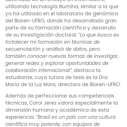
utilizando tecnología Illumina, similar a la que
ya ha utilizado en el laboratorio de genómica
del Bioren-UFRO, donde ha desarrollado gran
parte de su formación científica y desarrollo
de su investigación doctoral.
“Lo que busco es
fortalecer mi formación en técnicas de
secuenciación y análisis de datos, pero
también conocer nuevas formas de investigar,
generar redes y explorar oportunidades de
colaboración internacional”
, destaca la
estudiante, cuya tutora de tesis es la Dra.
María de la Luz Mora, directora de Bioren-UFRO.
Además de perfeccionar sus competencias
técnicas, Carol Jerez valora especialmente la
dimensión humana y académica de esta
experiencia.
“Brasil es un país con una cultura
científica muy potente, con equipos de