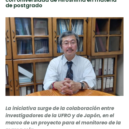
de postgrado
La iniciativa surge de la colaboración entre
investigadores de la UFRO y de Japón, en el
marco de un proyecto para el monitoreo de la