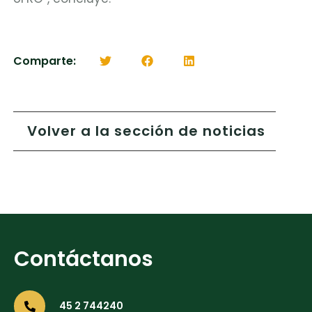
Comparte:
Volver a la sección de noticias
Contáctanos
45 2 744240