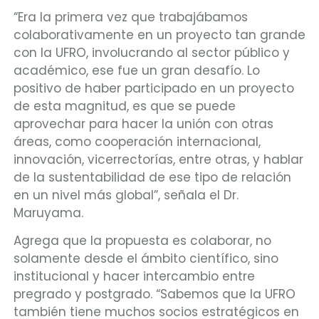
“Era la primera vez que trabajábamos
colaborativamente en un proyecto tan grande
con la UFRO, involucrando al sector público y
académico, ese fue un gran desafío. Lo
positivo de haber participado en un proyecto
de esta magnitud, es que se puede
aprovechar para hacer la unión con otras
áreas, como cooperación internacional,
innovación, vicerrectorías, entre otras, y hablar
de la sustentabilidad de ese tipo de relación
en un nivel más global”, señala el Dr.
Maruyama.
Agrega que la propuesta es colaborar, no
solamente desde el ámbito científico, sino
institucional y hacer intercambio entre
pregrado y postgrado. “Sabemos que la UFRO
también tiene muchos socios estratégicos en