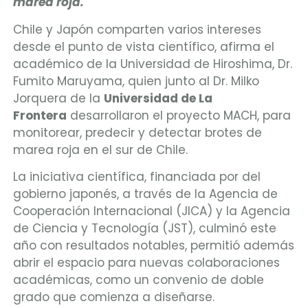
marea roja.
Chile y Japón comparten varios intereses
desde el punto de vista científico, afirma el
académico de la Universidad de Hiroshima, Dr.
Fumito Maruyama, quien junto al Dr. Milko
Jorquera de la
Universidad de La
Frontera
desarrollaron el proyecto MACH, para
monitorear, predecir y detectar brotes de
marea roja en el sur de Chile.
La iniciativa científica, financiada por del
gobierno japonés, a través de la Agencia de
Cooperación Internacional (JICA) y la Agencia
de Ciencia y Tecnología (JST), culminó este
año con resultados notables, permitió además
abrir el espacio para nuevas colaboraciones
académicas, como un convenio de doble
grado que comienza a diseñarse.