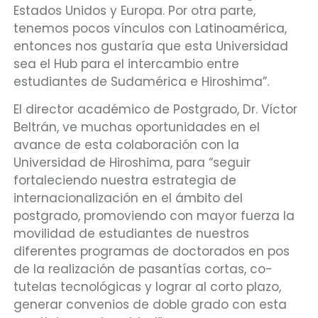
Estados Unidos y Europa. Por otra parte,
tenemos pocos vínculos con Latinoamérica,
entonces nos gustaría que esta Universidad
sea el Hub para el intercambio entre
estudiantes de Sudamérica e Hiroshima”.
El director académico de Postgrado, Dr. Víctor
Beltrán, ve muchas oportunidades en el
avance de esta colaboración con la
Universidad de Hiroshima, para “seguir
fortaleciendo nuestra estrategia de
internacionalización en el ámbito del
postgrado, promoviendo con mayor fuerza la
movilidad de estudiantes de nuestros
diferentes programas de doctorados en pos
de la realización de pasantías cortas, co-
tutelas tecnológicas y lograr al corto plazo,
generar convenios de doble grado con esta