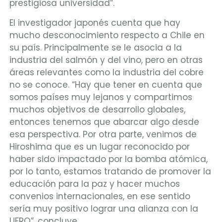
prestigiosa universidad”.
El investigador japonés cuenta que hay
mucho desconocimiento respecto a Chile en
su país. Principalmente se le asocia a la
industria del salmón y del vino, pero en otras
áreas relevantes como la industria del cobre
no se conoce. “Hay que tener en cuenta que
somos países muy lejanos y compartimos
muchos objetivos de desarrollo globales,
entonces tenemos que abarcar algo desde
esa perspectiva. Por otra parte, venimos de
Hiroshima que es un lugar reconocido por
haber sido impactado por la bomba atómica,
por lo tanto, estamos tratando de promover la
educación para la paz y hacer muchos
convenios internacionales, en ese sentido
sería muy positivo lograr una alianza con la
UFRO”, concluye.