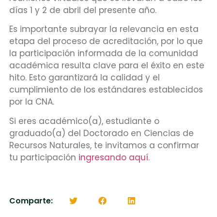
días 1 y 2 de abril del presente año.
Es importante subrayar la relevancia en esta
etapa del proceso de acreditación, por lo que
la participación informada de la comunidad
académica resulta clave para el éxito en este
hito. Esto garantizará la calidad y el
cumplimiento de los estándares establecidos
por la CNA.
Si eres académico(a), estudiante o
graduado(a) del Doctorado en Ciencias de
Recursos Naturales, te invitamos a confirmar
tu participación
ingresando aquí
.
Comparte: