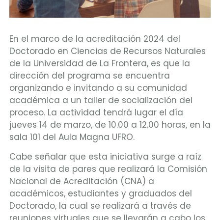
En el marco de la acreditación 2024 del
Doctorado en Ciencias de Recursos Naturales
de la Universidad de La Frontera, es que la
dirección del programa se encuentra
organizando e invitando a su comunidad
académica a un taller de socialización del
proceso. La actividad tendrá lugar el día
jueves 14 de marzo, de 10.00 a 12.00 horas, en la
sala 101 del Aula Magna UFRO.
Cabe señalar que esta iniciativa surge a raíz
de la visita de pares que realizará la Comisión
Nacional de Acreditación (CNA) a
académicos, estudiantes y graduados del
Doctorado, la cual se realizará a través de
reuniones virtuales que se llevarán a cabo los