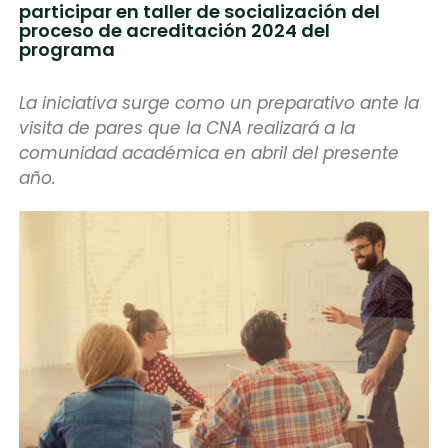
participar en taller de socialización del
proceso de acreditación 2024 del
programa
La iniciativa surge como un preparativo ante la
visita de pares que la CNA realizará a la
comunidad académica en abril del presente
año.